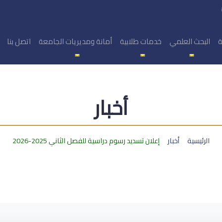
ة
البحث العلمي
خدمات طلابية
أمانة ومديريات الجامعة
اتصل بنا
أخبار
الرئيسية
أخبار
إعلان تسديد رسوم دراسية للفصل الثاني 2025-2026