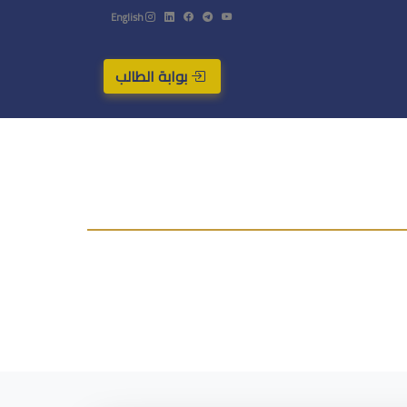
English
بوابة الطالب