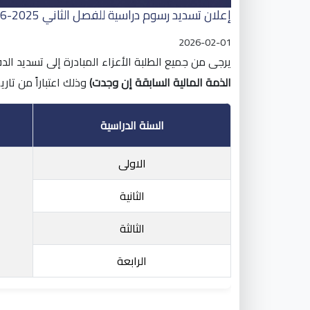
إعلان تسديد رسوم دراسية للفصل الثاني 2025-2026
2026-02-01
يرجى من جميع الطلبة الأعزاء المبادرة إلى تسديد الدفعة ا
الذمة المالية السابقة إن وجدت)
وذلك اعتباراً من تاريخ 02-02-2026 على أن يتم تسديد الرسوم عن طريق البنوك المعتمدة
السنة الدراسية
الاولى
الثانية
الثالثة
الرابعة