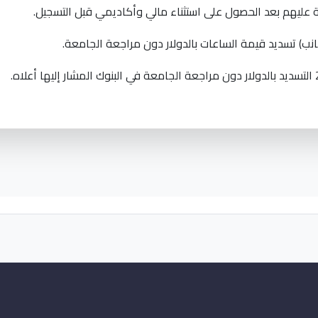
ة عليهم بعد الحصول على استثناء مالي وأكاديمي قبل التسجيل.
انب) تسديد قيمة الساعات بالدولار دون مراجعة الجامعة.