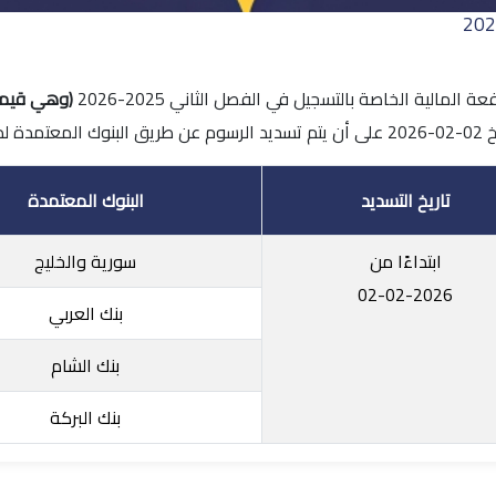
لمالية الخاصة بالتسجيل في الفصل الثاني 2025-2026
 لدينا:
تاريخ التسديد
البنوك المعتمدة
ابتداءًا من
سورية والخليج
02-02-2026
بنك العربي
بنك الشام
بنك البركة