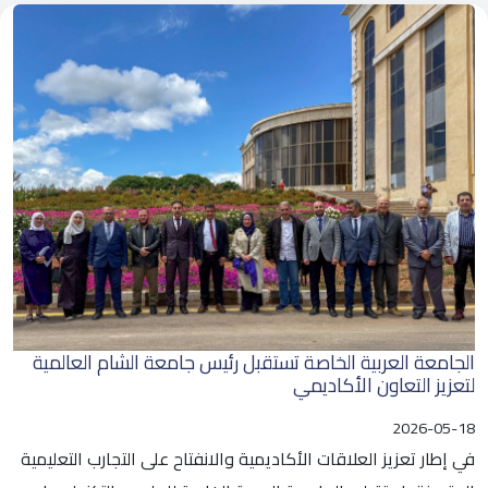
الجامعة العربية الخاصة تستقبل رئيس جامعة الشام العالمية
لتعزيز التعاون الأكاديمي
2026-05-18
في إطار تعزيز العلاقات الأكاديمية والانفتاح على التجارب التعليمية