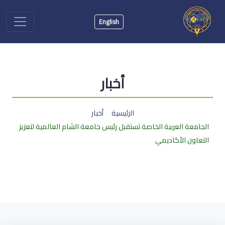
English
أخبار
الرئيسية
أخبار
الجامعة العربية الخاصة تستقبل رئيس جامعة الشام العالمية لتعزيز
التعاون الأكاديمي