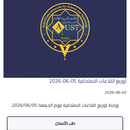
توزيع القاعات الامتحانية 05-06-2026
2026-06-02
روابط توزيع القاعات الامتحانية ليوم الجمعة 2026/06/05:
طب الأسنان