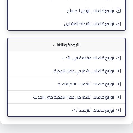
توزيع قاعات البيتون المسلح
توزيع قاعات التشريع العقاري
الترجمة واللغات
توزيع قاعات مقدمة في الأدب
توزيع قاعات الشعر في عصر النهضة
توزيع قاعات اللغويات الاجتماعية
توزيع قاعات الشعر من عصر النهضة حتى الحديث
توزيع قاعات الترجمة /4/