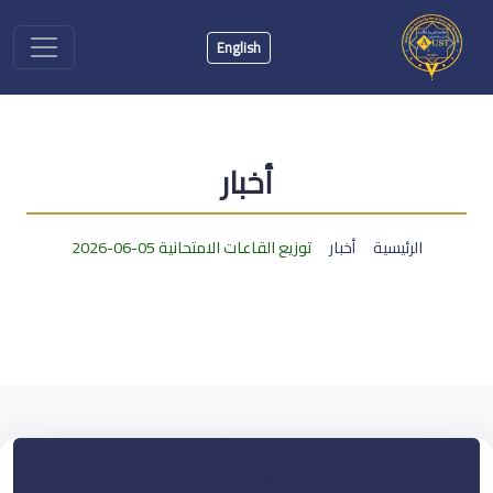
English
أخبار
الرئيسية
أخبار
توزيع القاعات الامتحانية 05-06-2026