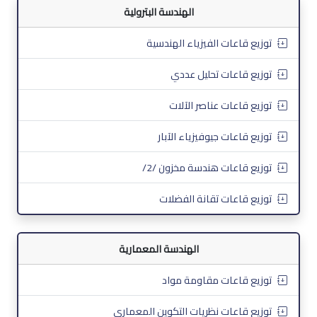
الهندسة البترولية
توزيع قاعات الفيزياء الهندسية
توزيع قاعات تحليل عددي
توزيع قاعات عناصر الآلات
توزيع قاعات جيوفيزياء الآبار
توزيع قاعات هندسة مخزون /2/
توزيع قاعات تقانة الفضلات
الهندسة المعمارية
توزيع قاعات مقاومة مواد
توزيع قاعات نظريات التكوين المعماري