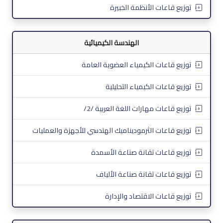
توزيع قاعات الأنظمة الخبيرة
الهندسة الكيميائية
توزيع قاعات الكيمياء العضوية العامة
توزيع قاعات الكيمياء التحليلية
توزيع قاعات مهارات اللغة العربية /2/
توزيع قاعات الثرموديناميك الهندسي للأجهزة والعمليات
توزيع قاعات تقانة صناعة الأسمدة
توزيع قاعات تقانة صناعة الألياف
توزيع قاعات الاقتصاد والإدارة