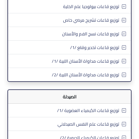
توزيع قاعات بيولوجيا علم الخلية
توزيع قاعات تشريح مرضي خاص
توزيع قاعات نسج الفم والأسنان
توزيع قاعات تخدير وقلع /1/
توزيع قاعات مداواة الأسنان اللبية /1/
توزيع قاعات مداواة الأسنان اللبية /2/
الصيدلة
توزيع قاعات الكيمياء العضوية /1/
توزيع قاعات علم النفس الصيدلاني
توزيع قاعات الكيمياء الحيوية /2/