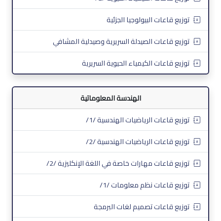
توزيع قاعات البيولوجيا الجزئية
توزيع قاعات الصيدلة السريرية وصيدلية المشافي
توزيع قاعات الكيمياء الحيوية السريرية
الهندسة المعلوماتية
توزيع قاعات الرياضيات الهندسية /1/
توزيع قاعات الرياضيات الهندسية /2/
توزيع قاعات مهارات خاصة في اللغة الإنكليزية /2/
توزيع قاعات نظم معلومات /1/
توزيع قاعات تصميم لغات البرمجة