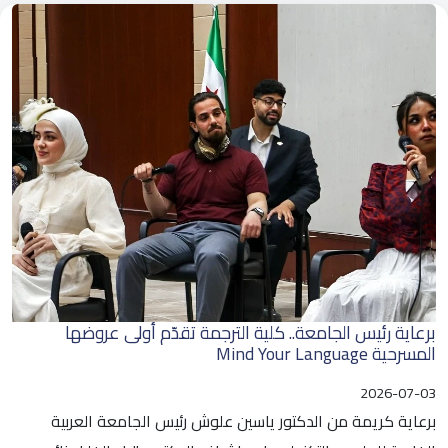
برعاية رئيس الجامعة.. كلية الترجمة تقدّم أولى عروضها
المسرحية Mind Your Language
2026-07-03
برعاية كريمة من الدكتور ياسين علوش رئيس الجامعة العربية