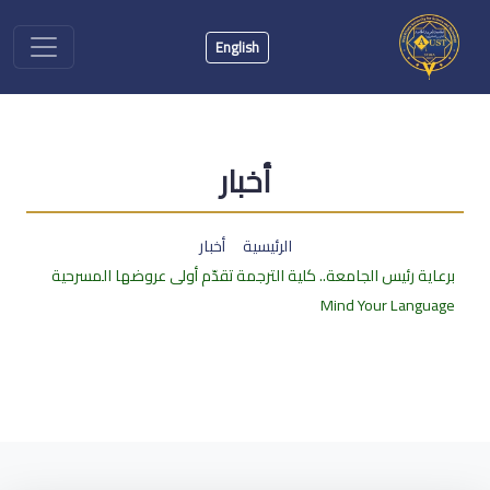
English
أخبار
الرئيسية
أخبار
برعاية رئيس الجامعة.. كلية الترجمة تقدّم أولى عروضها المسرحية
Mind Your Language