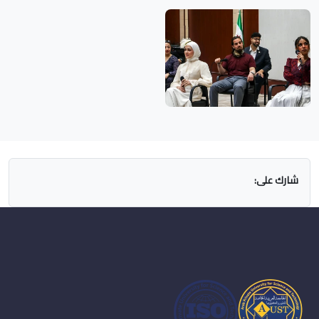
شارك على: