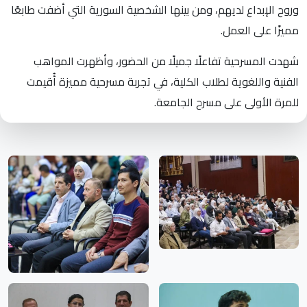
وروح الإبداع لديهم، ومن بينها الشخصية السورية التي أضفت طابعًا
مميزًا على العمل.
شهدت المسرحية تفاعلًا جميلًا من الحضور، وأظهرت المواهب
الفنية واللغوية لطلاب الكلية، في تجربة مسرحية مميزة أُقيمت
للمرة الأولى على مسرح الجامعة.