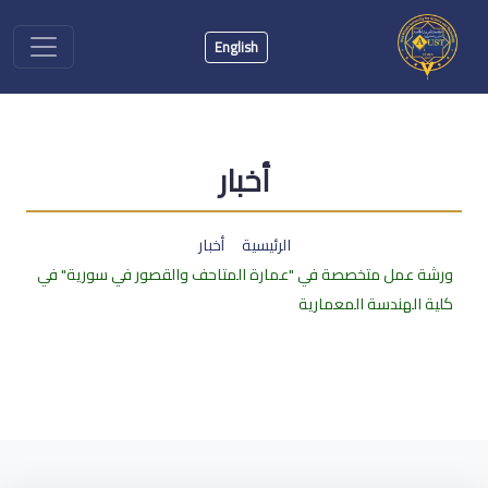
English
أخبار
الرئيسية
أخبار
ورشة عمل متخصصة في "عمارة المتاحف والقصور في سورية" في
كلية الهندسة المعمارية