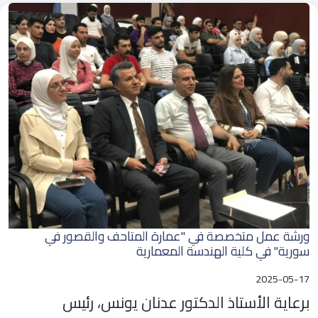
ورشة عمل متخصصة في "عمارة المتاحف والقصور في
سورية" في كلية الهندسة المعمارية
2025-05-17
برعاية الأستاذ الدكتور عدنان يونس، رئيس