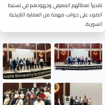
تقديراً لعطائهم المعرفي وجهودهم في تسليط
الضوء على جوانب مهمة من العمارة التاريخية
السورية.