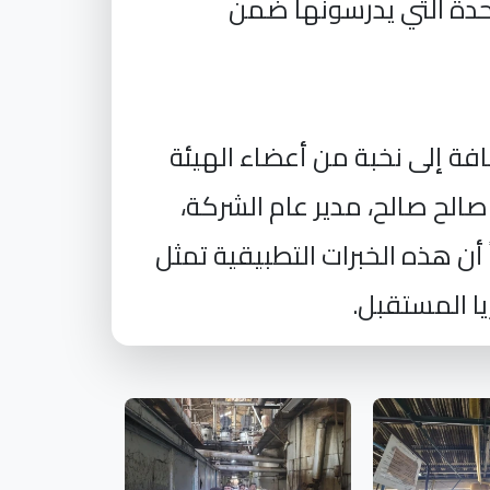
وحدة التي يدرسونها ضمن
افة إلى نخبة من أعضاء الهيئة
صالح صالح، مدير عام الشركة،
أن هذه الخبرات التطبيقية تمثل
ا المستقبل.