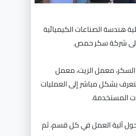
لية هندسة الصناعات الكيميائية
ة إلى شركة سكر حمص.
السكر، معمل الزيت، معمل
لتعرف بشكل مباشر إلى العمليات
ات المستخدمة.
 حول آلية العمل في كل قسم، ثم