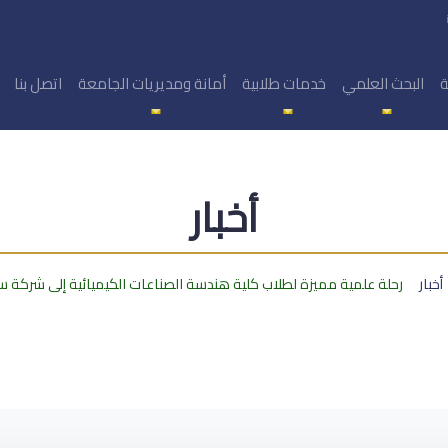
ة
البحث العلمي
خدمات طلابية
أمانة ومديريات الجامعة
اتصل بنا
أخبار
أخبار
رحلة علمية مميزة لطلاب كلية هندسة الصناعات الكيميائية إلى شركة