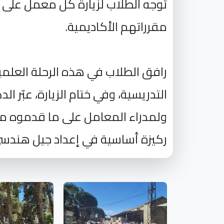
توجه الطلاب لزيارة كل معمل على 
مقرراتهم الأكاديمية.
رافق الطلاب في هذه الرحلة العلمية
التدريسية، وفي ختام الزيارة، عبّر
ولمدراء المعامل على ما قدموه من 
ركيزة أساسية في إعداد جيل هندسي