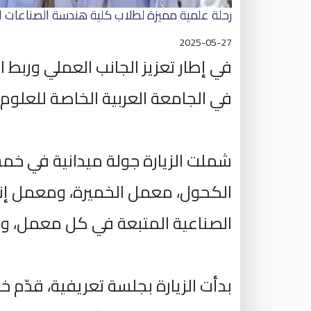
رحلة علمية مميزة لطلاب كلية هندسة الصناعات 
2025-05-27
في إطار تعزيز الجانب العملي وربط 
في الجامعة العربية الخاصة للعلوم
شملت الزيارة جولة ميدانية في خ
الكحول، معمل الخميرة، ومعمل إنتا
الصناعية المتبعة في كل معمل، وم
بدأت الزيارة بجلسة تعريفية، قدّم