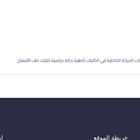
 الحركة الداخلية في الكليات الطبية حالة دراسية كليات طب الأسنان
خريطة الموقع
اب