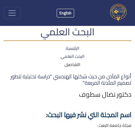
English
البحث العلمي
الرئيسية
البحث العلمي
التفاصيل
أنواع المآذن من حيث شكلها الهندسي "دراسة تحليلية لتطور
تصميم المئذنة المربعة"
دكتور نضال سطوف
اسم المجلة التي نشر فيها البحث:
مجلة جامعة البعث.