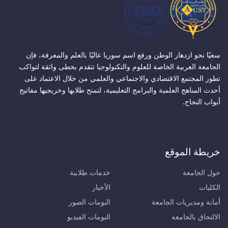
سعيًا نحو ازدهار الوطن ورفع اسم سوريا عاليًا بالعلم والمعرفة، فإن
الجامعة العربية الخاصة للعلوم والتكنولوجيا تتقدم بخطى واثقة لتواكب
تطور المجتمع الاقتصادي والاجتماعي والعلمي من خلال الاعتماد على
أحدث المناهج العلمية والبرامج التعليمية، لتمنح طلابها وخريجيها مفاتيح
أبواب النجاح.
خريطة الموقع
حول الجامعة
خدمات طلابية
الكليات
الأخبار
أمانة ومديريات الجامعة
البومات الصور
الالتحاق بالجامعة
البومات الفيديو