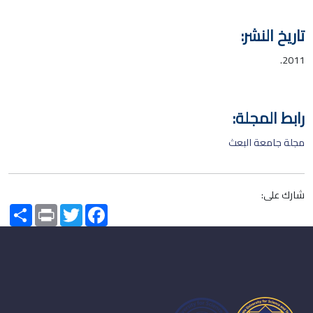
تاريخ النشر:
2011.
رابط المجلة:
مجلة جامعة البعث
شارك على:
Share
Print
Twitter
Facebook