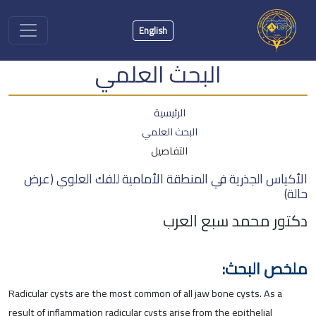
English
البحث العلمي
الرئيسية
البحث العلمي
التفاصيل
الأكياس الجذرية في المنطقة الأمامية للفك العلوي (عرض
حالة)
دكتور محمد سبع العرب
ملخص البحث:
Radicular cysts are the most common of all jaw bone cysts. As a
result of inflammation radicular cysts arise from the epithelial