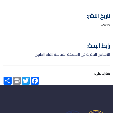
تاريخ النشر:
2019.
رابط البحث:
الأكياس الجذرية في المنطقة الأمامية للفك العلوي
شارك على:
Share
Print
Twitter
Facebook