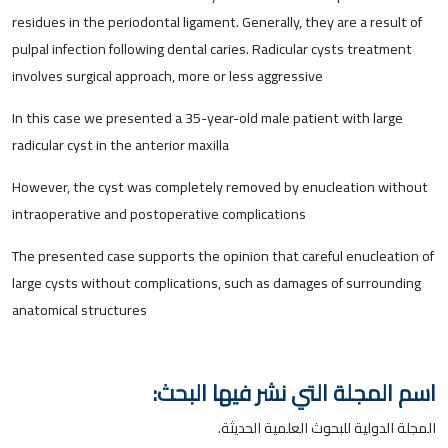
residues in the periodontal ligament. Generally, they are a result of
pulpal infection following dental caries. Radicular cysts treatment
involves surgical approach, more or less aggressive
In this case we presented a 35-year-old male patient with large
radicular cyst in the anterior maxilla
However, the cyst was completely removed by enucleation without
intraoperative and postoperative complications
The presented case supports the opinion that careful enucleation of
large cysts without complications, such as damages of surrounding
anatomical structures
اسم المجلة التي نشر فيها البحث:
المجلة الدولية للبحوث العلمية الحديثة.