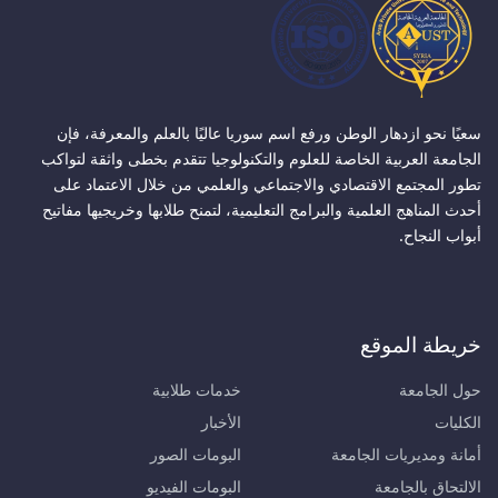
سعيًا نحو ازدهار الوطن ورفع اسم سوريا عاليًا بالعلم والمعرفة، فإن
الجامعة العربية الخاصة للعلوم والتكنولوجيا تتقدم بخطى واثقة لتواكب
تطور المجتمع الاقتصادي والاجتماعي والعلمي من خلال الاعتماد على
أحدث المناهج العلمية والبرامج التعليمية، لتمنح طلابها وخريجيها مفاتيح
أبواب النجاح.
خريطة الموقع
حول الجامعة
خدمات طلابية
الكليات
الأخبار
أمانة ومديريات الجامعة
البومات الصور
الالتحاق بالجامعة
البومات الفيديو