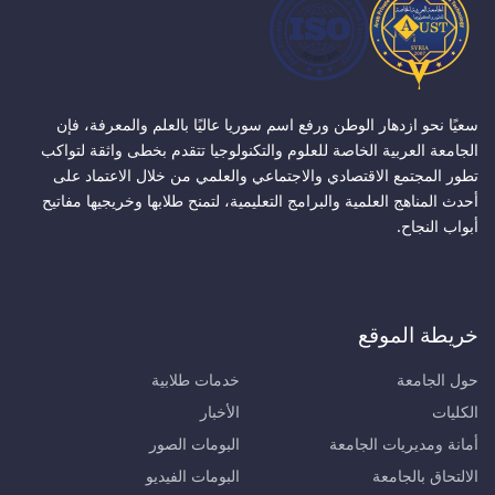
سعيًا نحو ازدهار الوطن ورفع اسم سوريا عاليًا بالعلم والمعرفة، فإن
الجامعة العربية الخاصة للعلوم والتكنولوجيا تتقدم بخطى واثقة لتواكب
تطور المجتمع الاقتصادي والاجتماعي والعلمي من خلال الاعتماد على
أحدث المناهج العلمية والبرامج التعليمية، لتمنح طلابها وخريجيها مفاتيح
أبواب النجاح.
خريطة الموقع
حول الجامعة
خدمات طلابية
الكليات
الأخبار
أمانة ومديريات الجامعة
البومات الصور
الالتحاق بالجامعة
البومات الفيديو