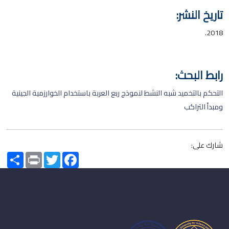
تاريخ النشر:
2018.
رابط البحث:
التحكم بالتخميد شبه النشط لنموذج ربع العربة باستخدام الخوارزمية الجينية
ومبدأ التراكب
شارك على:
Share
Print
Twitter
Facebook