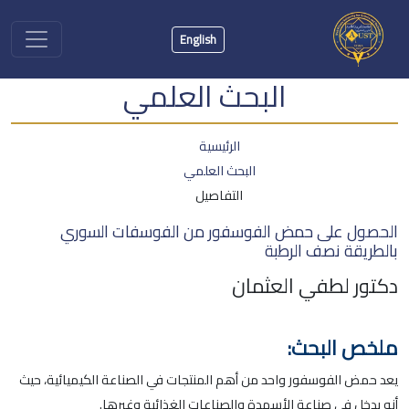
English
البحث العلمي
الرئيسية
البحث العلمي
التفاصيل
الحصول على حمض الفوسفور من الفوسفات السوري
بالطريقة نصف الرطبة
دكتور لطفي العثمان
ملخص البحث:
يعد حمض الفوسفور واحد من أهم المنتجات في الصناعة الكيميائية، حيث
أنه يدخل في صناعة الأسمدة والصناعات الغذائية وغيرها.