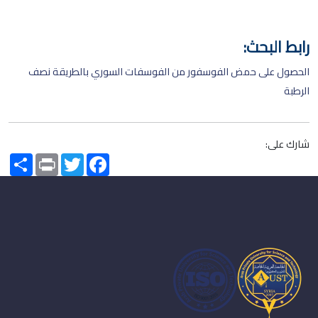
رابط البحث:
الحصول على حمض الفوسفور من الفوسفات السوري بالطريقة نصف
الرطبة
شارك على:
Share
Print
Twitter
Facebook