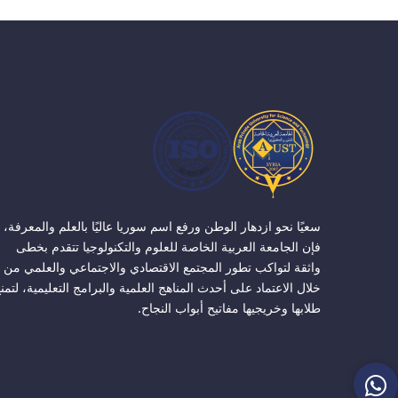
سعيًا نحو ازدهار الوطن ورفع اسم سوريا عاليًا بالعلم والمعرفة،
فإن الجامعة العربية الخاصة للعلوم والتكنولوجيا تتقدم بخطى
واثقة لتواكب تطور المجتمع الاقتصادي والاجتماعي والعلمي من
خلال الاعتماد على أحدث المناهج العلمية والبرامج التعليمية، لتمن
طلابها وخريجيها مفاتيح أبواب النجاح.