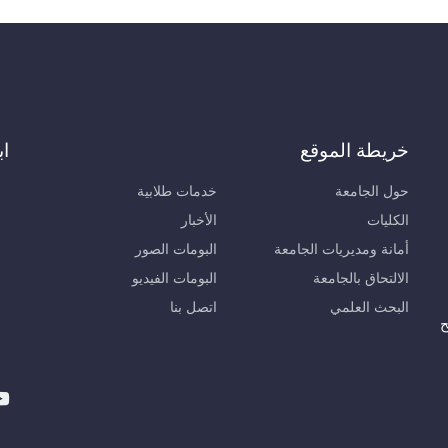
خريطة الموقع
اب
حول الجامعة
خدمات طلابية
الكليات
الأخبار
أمانة ومديريات الجامعة
البومات الصور
الالتحاق بالجامعة
البومات الفيديو
البحث العلمي
اتصل بنا
ح