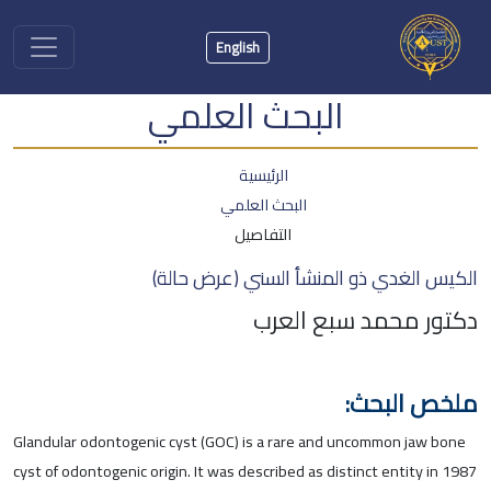
English
البحث العلمي
الرئيسية
البحث العلمي
التفاصيل
الكيس الغدي ذو المنشأ السني (عرض حالة)
دكتور محمد سبع العرب
ملخص البحث:
Glandular odontogenic cyst (GOC) is a rare and uncommon jaw bone
cyst of odontogenic origin. It was described as distinct entity in 1987