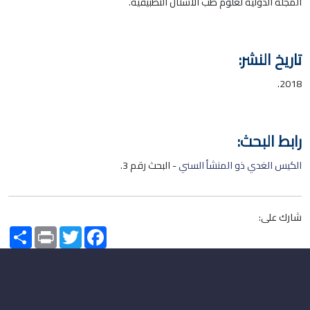
المجلة الدولية لعلوم طب الأسنان التطبيقية.
تاريخ النشر:
2018.
رابط البحث:
الكيس الغدي ذو المنشأ السني
- البحث رقم 3.
شارك على:
Share
Print
Twitter
Facebook