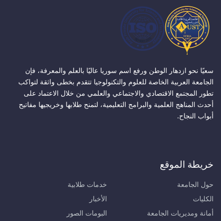
سعيًا نحو ازدهار الوطن ورفع اسم سوريا عاليًا بالعلم والمعرفة، فإن
الجامعة العربية الخاصة للعلوم والتكنولوجيا تتقدم بخطى واثقة لتواكب
تطور المجتمع الاقتصادي والاجتماعي والعلمي من خلال الاعتماد على
أحدث المناهج العلمية والبرامج التعليمية، لتمنح طلابها وخريجيها مفاتيح
أبواب النجاح.
خريطة الموقع
حول الجامعة
خدمات طلابية
الكليات
الأخبار
أمانة ومديريات الجامعة
البومات الصور