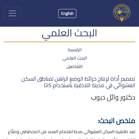
English
البحث العلمي
الرئيسية
البحث العلمي
التفاصيل
تصميم أداة لإنتاج خرائط الوضع الراهن لمناطق السكن
العشوائي في مدينة اللاذقية باستخدام GIS
دكتور وائل ديوب
ملخص البحث:
تعد ظاهرة السكن العشوائي محط اهتمام العديد من المخططين وصنّاع