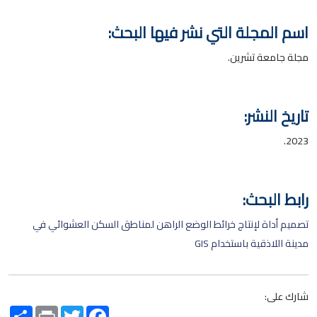
اسم المجلة التي نشر فيها البحث:
مجلة جامعة تشرين.
تاريخ النشر:
2023.
رابط البحث:
تصميم أداة لإنتاج خرائط الوضع الراهن لمناطق السكن العشوائي في
مدينة اللاذقية باستخدام GIS
شارك على:
Share
Print
Twitter
Facebook