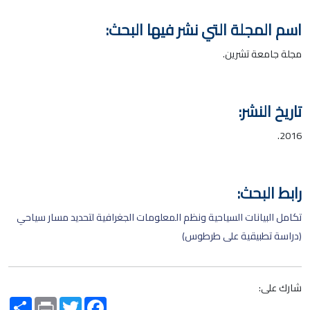
اسم المجلة التي نشر فيها البحث:
مجلة جامعة تشرين.
تاريخ النشر:
2016.
رابط البحث:
تكامل البيانات السياحية ونظم المعلومات الجغرافية لتحديد مسار سياحي
(دراسة تطبيقية على طرطوس)
شارك على:
Share
Print
Twitter
Facebook