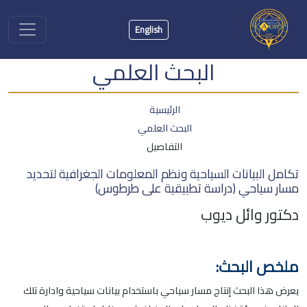
English
البحث العلمي
الرئيسية
البحث العلمي
التفاصيل
تكامل البيانات السياحية ونظم المعلومات الجغرافية لتحديد
مسار سياحي (دراسة تطبيقية على طرطوس)
دكتور وائل ديوب
ملخص البحث:
يعرض هذا البحث إنتاج مسار سياحي باستخدام بيانات سياحية وادارة تلك