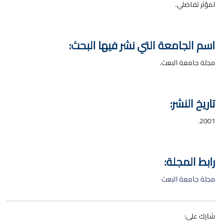
لمؤثر تفاضلي.
اسم الجامعة التي نشر فيها البحث:
مجلة جامعة البعث.
تاريخ النشر:
2001.
رابط المجلة:
مجلة جامعة البعث
شارك على: