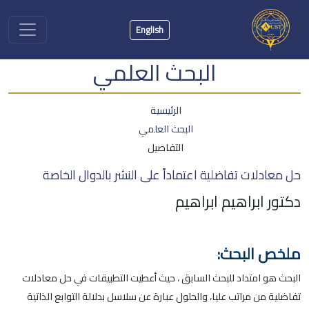
English
البحث العلمي
الرئيسية
البحث العلمي
التفاصيل
حل معادلات تفاضلية اعتماداً على النشر بالدوال الخاصة
دكتور ابراهيم ابراهيم
ملخص البحث:
البحث هو امتداد للبحث السابق ، حيث أعطيت التطبيقات في حل معادلات
تفاضلية من مراتب عليا، والحلول عبارة عن سلاسل بدلالة التوابع الذاتية