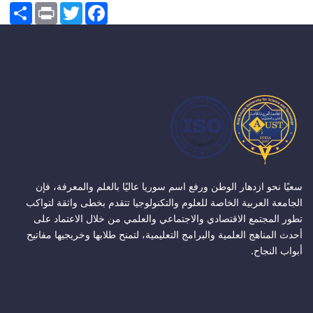
Share
Print
Twitter
Facebook
سعيًا نحو ازدهار الوطن ورفع اسم سوريا عاليًا بالعلم والمعرفة، فإن
الجامعة العربية الخاصة للعلوم والتكنولوجيا تتقدم بخطى واثقة لتواكب
تطور المجتمع الاقتصادي والاجتماعي والعلمي من خلال الاعتماد على
أحدث المناهج العلمية والبرامج التعليمية، لتمنح طلابها وخريجيها مفاتيح
أبواب النجاح.