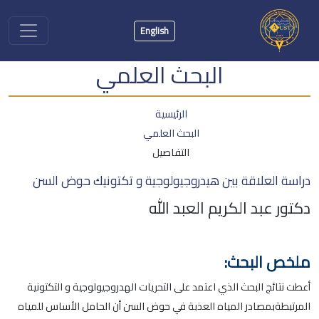
English
البحث العلمي
الرئيسية
البحث العلمي
التفاصيل
دراسة العلاقة بين هيدروجيولوجية و تكتونيك حوض السن
دكتور عبد الكريم العبد الله
ملخص البحث:
أعطت نتائج البحث الذي اعتمد على التحريات الهدروجيولوجية و التكتونية
المرتبطةبمصادر المياه العذبة في حوض السن أن الحامل الأساس للمياه