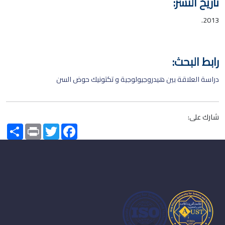
تاريخ النشر:
2013.
رابط البحث:
دراسة العلاقة بين هيدروجيولوجية و تكتونيك حوض السن
شارك على:
Share
Print
Twitter
Facebook