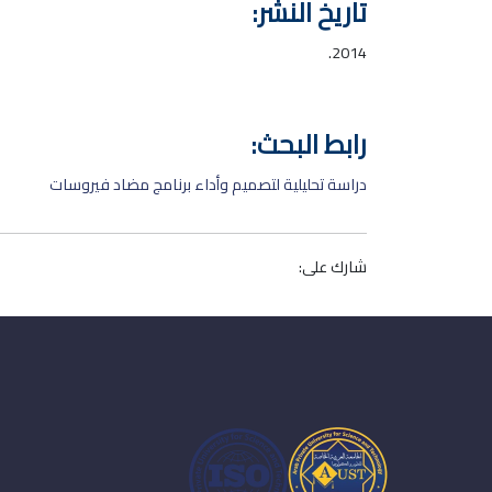
تاريخ النشر:
2014.
رابط البحث:
دراسة تحليلية لتصميم وأداء برنامج مضاد فيروسات
شارك على: