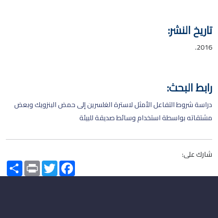
تاريخ النشر:
2016.
رابط البحث:
دراسة شروط التفاعل الأمثل لاسترة الغلسرين إلى حمض البنزويك وبعض
مشتقاته بواسطة استخدام وسائط صديقة للبيئة
شارك على:
Share
Print
Twitter
Facebook