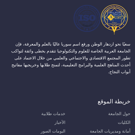
سعيًا نحو ازدهار الوطن ورفع اسم سوريا عاليًا بالعلم والمعرفة، فإن
الجامعة العربية الخاصة للعلوم والتكنولوجيا تتقدم بخطى واثقة لتواكب
تطور المجتمع الاقتصادي والاجتماعي والعلمي من خلال الاعتماد على
أحدث المناهج العلمية والبرامج التعليمية، لتمنح طلابها وخريجيها مفاتيح
أبواب النجاح.
خريطة الموقع
حول الجامعة
خدمات طلابية
الكليات
الأخبار
أمانة ومديريات الجامعة
البومات الصور