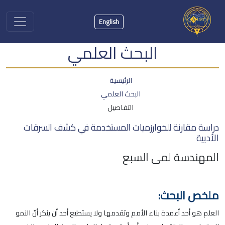
English
البحث العلمي
الرئيسية
البحث العلمي
التفاصيل
دراسة مقارنة للخوارزميات المستخدمة في كشف السرقات
الأدبية
المهندسة لمى السبع
ملخص البحث:
العلم هو أحد أعمدة بناء الأمم وتقدمها ولا يستطيع أحد أن ينكر أنّ النمو