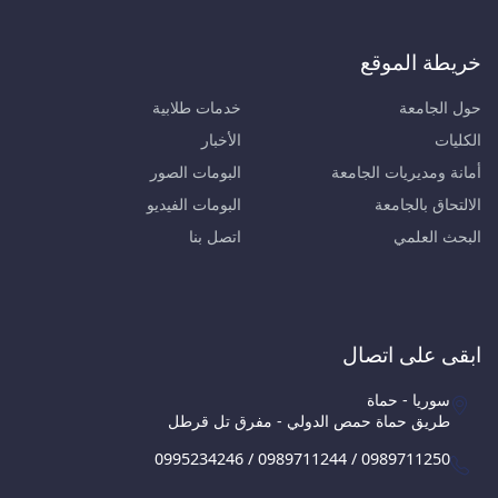
خريطة الموقع
حول الجامعة
خدمات طلابية
الكليات
الأخبار
أمانة ومديريات الجامعة
البومات الصور
الالتحاق بالجامعة
البومات الفيديو
البحث العلمي
اتصل بنا
ابقى على اتصال
سوريا - حماة
طريق حماة حمص الدولي - مفرق تل قرطل
0995234246 / 0989711244 / 0989711250