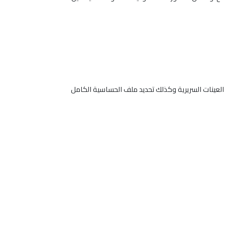
ي العينات السريرية وكذلك تحديد ملف الحساسية الكامل