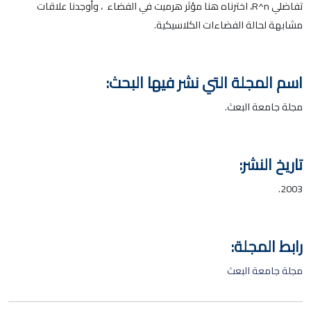
تفاضلي R^n، اخترناه هنا مؤثر هرميت في الفضاء ، وأوجدنا علاقات
مشابهة لحالة الفضاءات الكلاسيكية.
اسم المجلة التي نشر فيها البحث:
مجلة جامعة البعث.
تاريخ النشر:
2003.
رابط المجلة:
مجلة جامعة البعث