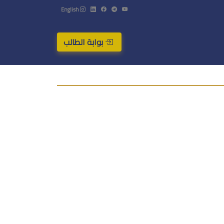
English
بوابة الطالب