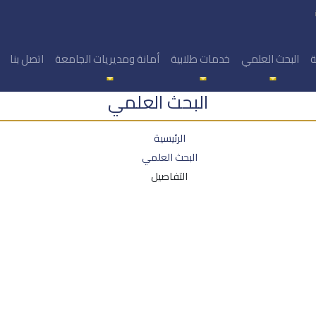
ة
البحث العلمي
خدمات طلابية
أمانة ومديريات الجامعة
اتصل بنا
البحث العلمي
الرئيسية
البحث العلمي
التفاصيل