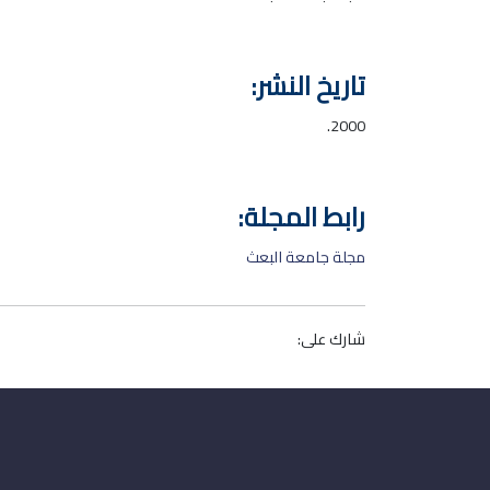
تاريخ النشر:
2000.
رابط المجلة:
مجلة جامعة البعث
شارك على: