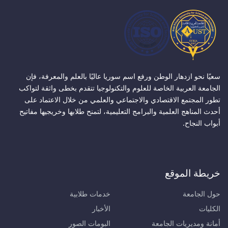
سعيًا نحو ازدهار الوطن ورفع اسم سوريا عاليًا بالعلم والمعرفة، فإن
الجامعة العربية الخاصة للعلوم والتكنولوجيا تتقدم بخطى واثقة لتواكب
تطور المجتمع الاقتصادي والاجتماعي والعلمي من خلال الاعتماد على
أحدث المناهج العلمية والبرامج التعليمية، لتمنح طلابها وخريجيها مفاتيح
أبواب النجاح.
خريطة الموقع
حول الجامعة
خدمات طلابية
الكليات
الأخبار
أمانة ومديريات الجامعة
البومات الصور