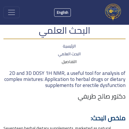
English
البحث العلمي
الرئيسية
البحث العلمي
التفاصيل
2D and 3D DOSY 1H NMR, a useful tool for analysis of
complex mixtures: Application to herbal drugs or dietary
supplements for erectile dysfunction
دكتور صالح طريفي
ملخص البحث:
Seventeen herbal dietary supplements, marketed as natural