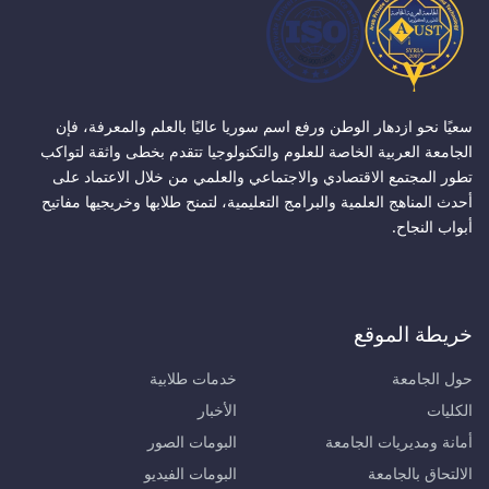
سعيًا نحو ازدهار الوطن ورفع اسم سوريا عاليًا بالعلم والمعرفة، فإن
الجامعة العربية الخاصة للعلوم والتكنولوجيا تتقدم بخطى واثقة لتواكب
تطور المجتمع الاقتصادي والاجتماعي والعلمي من خلال الاعتماد على
أحدث المناهج العلمية والبرامج التعليمية، لتمنح طلابها وخريجيها مفاتيح
أبواب النجاح.
خريطة الموقع
حول الجامعة
خدمات طلابية
الكليات
الأخبار
أمانة ومديريات الجامعة
البومات الصور
الالتحاق بالجامعة
البومات الفيديو