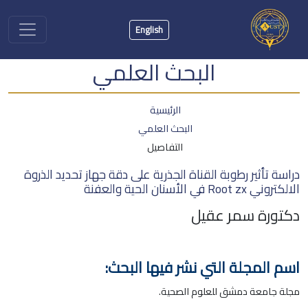
English
البحث العلمي
الرئيسية
البحث العلمي
التفاصيل
دراسة تأثير رطوبة القناة الجذرية على دقة جهاز تحديد الذروة
الالكتروني Root zx في الأسنان الحية والعفنة
دكتورة سمر عقيل
اسم المجلة التي نشر فيها البحث:
مجلة جامعة دمشق للعلوم الصحية.