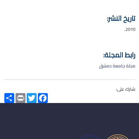
تاريخ النشر:
2010.
رابط المجلة:
مجلة جامعة دمشق
شارك على:
Share
Print
Twitter
Facebook