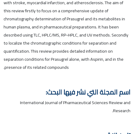
with stroke, myocardial infarction, and atherosclerosis. The aim of
this review firstly to focus on a comprehensive update of
chromatography determination of Prasugrel and its metabolites in
human plasma, and in pharmaceutical preparations. It has been
described using TLC, HPLC/MS, RP-HPLC, and UV methods. Secondly
to localize the chromatographic conditions for separation and
quantification. This review provides detailed information on
separation conditions for Prasugrel alone, with Aspirin, and in the
presence of its related compounds.
اسم المجلة التي نشر فيها البحث:
International Journal of Pharmaceutical Sciences Review and
Research.