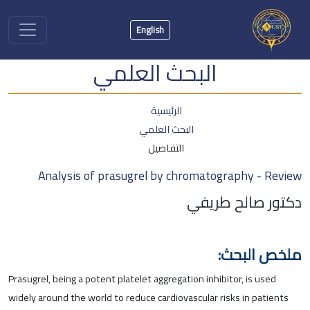
English
البحث العلمي
الرئيسية
البحث العلمي
التفاصيل
Analysis of prasugrel by chromatography - Review
دكتور صالح طريفي
ملخص البحث:
Prasugrel, being a potent platelet aggregation inhibitor, is used
widely around the world to reduce cardiovascular risks in patients