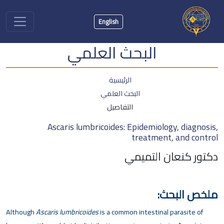
English
البحث العلمي
الرئيسية
البحث العلمي
التفاصيل
Ascaris lumbricoides: Epidemiology, diagnosis,
treatment, and control
دكتور كنعان التميمي
ملخص البحث:
Although
Ascaris lumbricoides
is a common intestinal parasite of