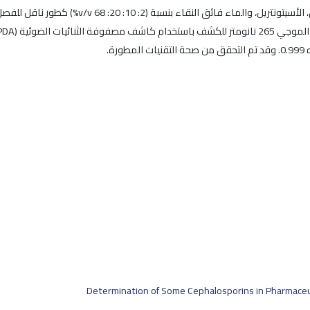
Determination of Some Cephalosporins in Pharmace