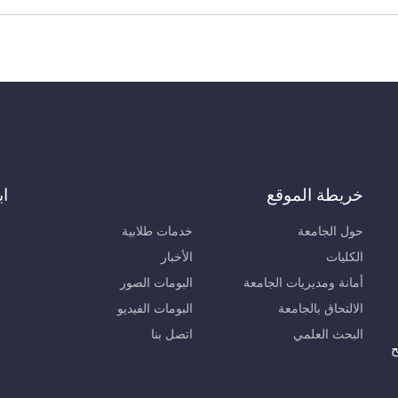
خريطة الموقع
اب
حول الجامعة
خدمات طلابية
الكليات
الأخبار
أمانة ومديريات الجامعة
البومات الصور
الالتحاق بالجامعة
البومات الفيديو
البحث العلمي
اتصل بنا
ح