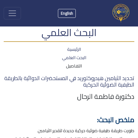
English
البحث العلمي
الرئيسية
البحث العلمي
التفاصيل
تحديد الثيامين هيدروكلوريد في المستحضرات الدوائية بالطريقة
الطيفية الضوئية الحركية
دكتورة فاطمة الرحال
ملخص البحث:
طورت طريقة طيفية ضوئية حركية جديدة لتقدير الثيامين