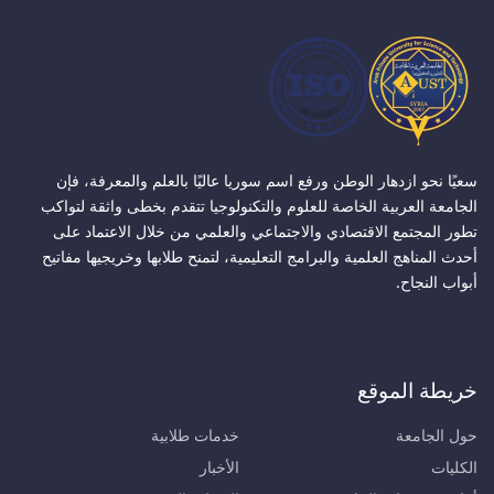
سعيًا نحو ازدهار الوطن ورفع اسم سوريا عاليًا بالعلم والمعرفة، فإن
الجامعة العربية الخاصة للعلوم والتكنولوجيا تتقدم بخطى واثقة لتواكب
تطور المجتمع الاقتصادي والاجتماعي والعلمي من خلال الاعتماد على
أحدث المناهج العلمية والبرامج التعليمية، لتمنح طلابها وخريجيها مفاتيح
أبواب النجاح.
خريطة الموقع
حول الجامعة
خدمات طلابية
الكليات
الأخبار