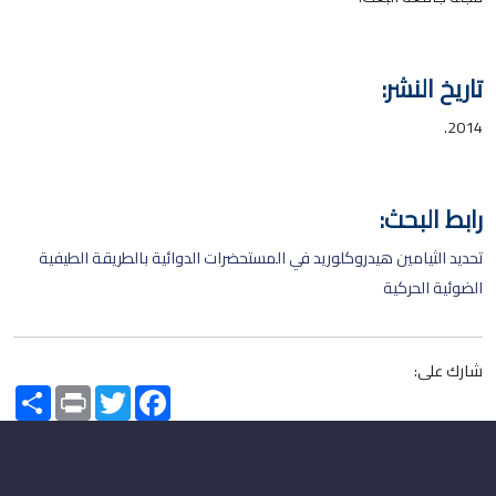
تاريخ النشر:
2014.
رابط البحث:
تحديد الثيامين هيدروكلوريد في المستحضرات الدوائية بالطريقة الطيفية
الضوئية الحركية
شارك على:
Share
Print
Twitter
Facebook