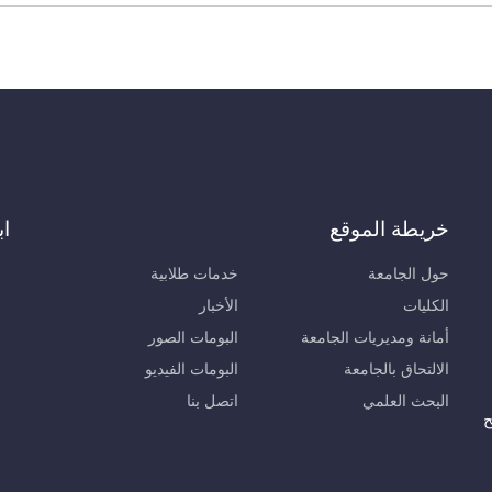
خريطة الموقع
اب
حول الجامعة
خدمات طلابية
الكليات
الأخبار
أمانة ومديريات الجامعة
البومات الصور
الالتحاق بالجامعة
البومات الفيديو
البحث العلمي
اتصل بنا
ح