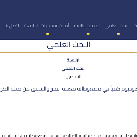
ة
البحث العلمي
خدمات طلابية
أمانة ومديريات الجامعة
اتصل بنا
البحث العلمي
الرئيسية
البحث العلمي
التفاصيل
صوديوم كمياً في مضغوطاته معدلة التحرر والتحقق من صحة الطري