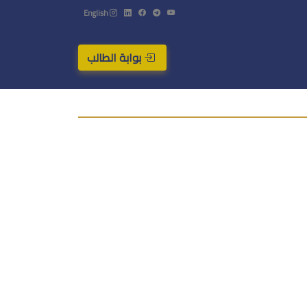
English
بوابة الطالب