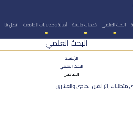
ة
البحث العلمي
خدمات طلابية
أمانة ومديريات الجامعة
اتصل بنا
البحث العلمي
الرئيسية
البحث العلمي
التفاصيل
 متطلبات زائر القرن الحادي والعشرين