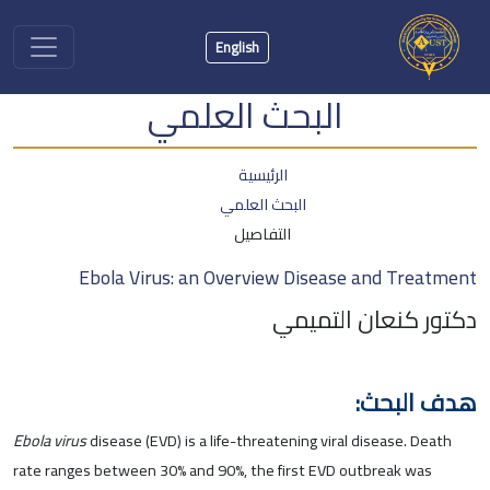
English
البحث العلمي
الرئيسية
البحث العلمي
التفاصيل
Ebola Virus: an Overview Disease and Treatment
دكتور كنعان التميمي
هدف البحث:
Ebola virus
disease (EVD) is a life-threatening viral disease. Death
rate ranges between 30% and 90%, the first EVD outbreak was