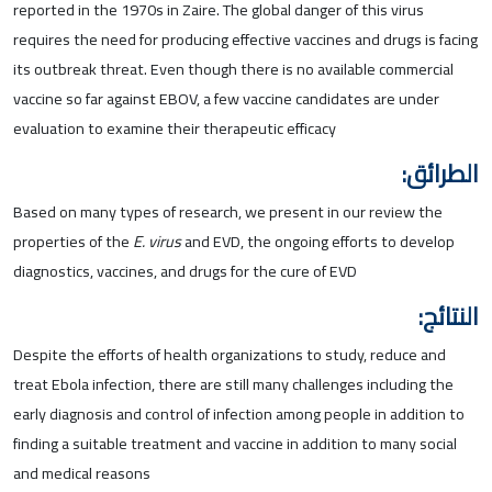
reported in the 1970s in Zaire. The global danger of this virus
requires the need for producing effective vaccines and drugs is facing
its outbreak threat. Even though there is no available commercial
vaccine so far against EBOV, a few vaccine candidates are under
evaluation to examine their therapeutic efficacy
الطرائق:
Based on many types of research, we present in our review the
properties of the
E. virus
and EVD, the ongoing efforts to develop
diagnostics, vaccines, and drugs for the cure of EVD
النتائج:
Despite the efforts of health organizations to study, reduce and
treat Ebola infection, there are still many challenges including the
early diagnosis and control of infection among people in addition to
finding a suitable treatment and vaccine in addition to many social
and medical reasons