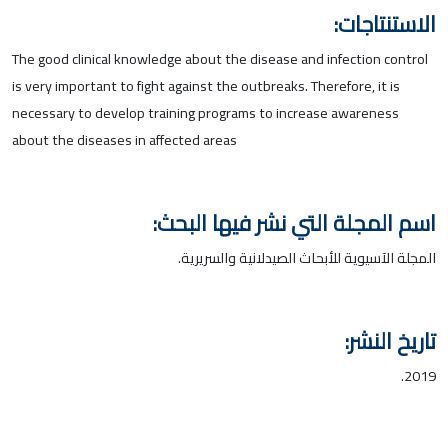
الاستنتاجات:
The good clinical knowledge about the disease and infection control
is very important to fight against the outbreaks. Therefore, it is
necessary to develop training programs to increase awareness
about the diseases in affected areas
اسم المجلة التي نشر فيها البحث:
المجلة الآسيوية للأبحاث الصيدلانية والسريرية.
تاريخ النشر:
2019.