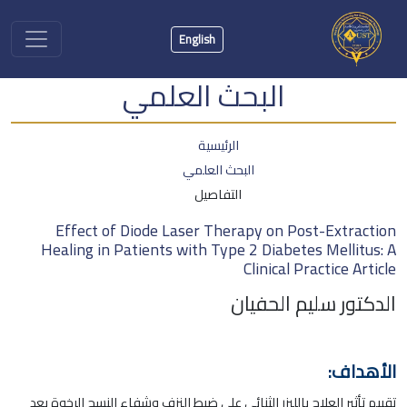
English
البحث العلمي
الرئيسية
البحث العلمي
التفاصيل
Effect of Diode Laser Therapy on Post-Extraction
Healing in Patients with Type 2 Diabetes Mellitus: A
Clinical Practice Article
الدكتور سليم الحفيان
الأهداف:
تقييم تأثير العلاج بالليزر الثنائي على ضبط النزف وشفاء النسج الرخوة بعد