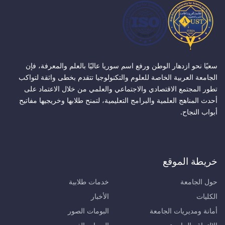
سعيًا نحو ازدهار الوطن ورفع اسم سوريا عاليًا بالعلم والمعرفة، فإن
الجامعة العربية الخاصة للعلوم والتكنولوجيا تتقدم بخطى واثقة لتواكب
تطور المجتمع الاقتصادي والاجتماعي والعلمي من خلال الاعتماد على
أحدث المناهج العلمية والبرامج التعليمية، لتمنح طلابها وخريجيها مفاتيح
أبواب النجاح.
خريطة الموقع
حول الجامعة
خدمات طلابية
الكليات
الأخبار
أمانة ومديريات الجامعة
البومات الصور