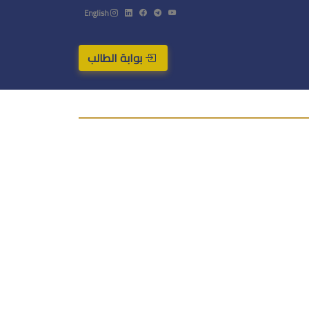
English
بوابة الطالب