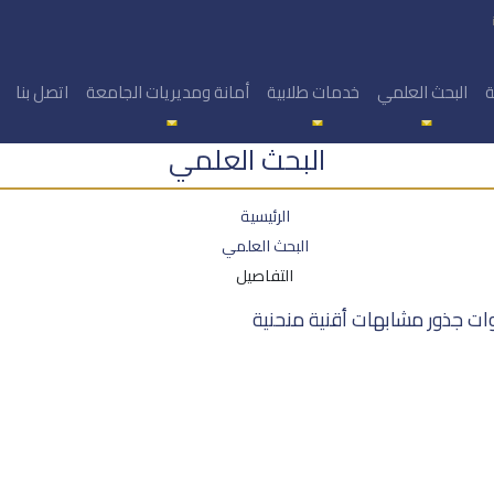
ة
البحث العلمي
خدمات طلابية
أمانة ومديريات الجامعة
اتصل بنا
البحث العلمي
الرئيسية
البحث العلمي
التفاصيل
شوات جذور مشابهات أقنية منحنية