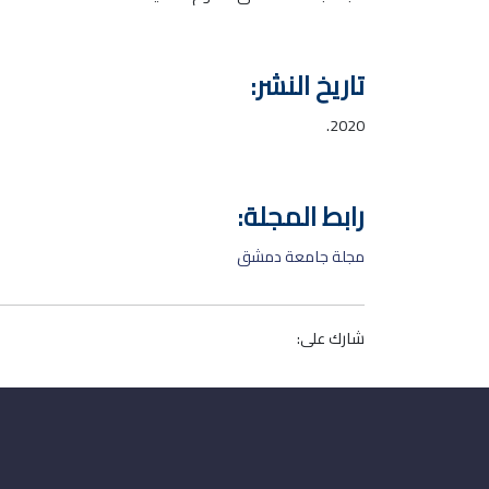
تاريخ النشر:
2020.
رابط المجلة:
مجلة جامعة دمشق
شارك على: