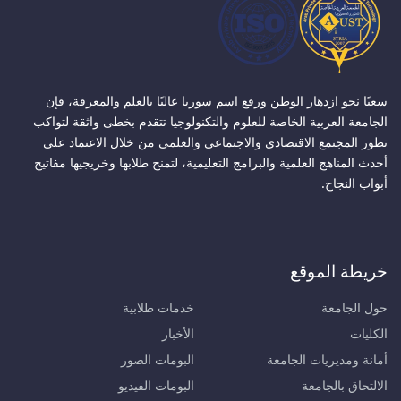
سعيًا نحو ازدهار الوطن ورفع اسم سوريا عاليًا بالعلم والمعرفة، فإن
الجامعة العربية الخاصة للعلوم والتكنولوجيا تتقدم بخطى واثقة لتواكب
تطور المجتمع الاقتصادي والاجتماعي والعلمي من خلال الاعتماد على
أحدث المناهج العلمية والبرامج التعليمية، لتمنح طلابها وخريجيها مفاتيح
أبواب النجاح.
خريطة الموقع
حول الجامعة
خدمات طلابية
الكليات
الأخبار
أمانة ومديريات الجامعة
البومات الصور
الالتحاق بالجامعة
البومات الفيديو