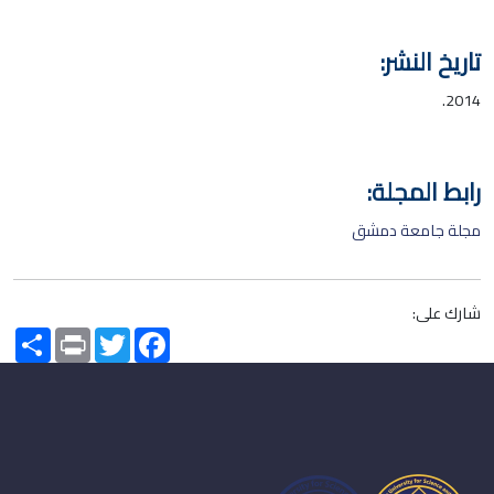
تاريخ النشر:
2014.
رابط المجلة:
مجلة جامعة دمشق
شارك على:
Share
Print
Twitter
Facebook