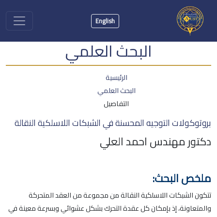
English
البحث العلمي
الرئيسية
البحث العلمي
التفاصيل
بروتوكولات التوجيه المحسنة في الشبكات اللاسلكية النقالة
دكتور مهندس احمد العلي
ملخص البحث:
تتكون الشبكات اللاسلكية النقالة من مجموعة من العقد المتحركة
والمتعاونة، إذ بإمكان كل عقدة التحرك بشكل عشوائي وبسرعة معينة في