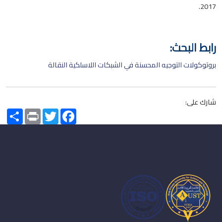
2017.
رابط البحث:
بروتوكولات التوجيه المحسنة في الشبكات اللاسلكية النقالة
شارك على:
Share
Print
Twitter
Facebook