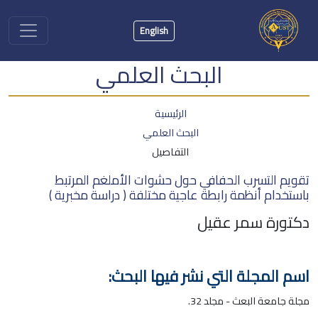
English
البحث العلمي
الرئيسية
البحث العلمي
التفاصيل
تقويم التسرب الحفافي حول حشوات الأملغم المرتبط
باستخدام أنظمة رابطة عاجية مختلفة ( دراسة مخبرية )
دكتورة سمر عقيل
اسم المجلة التي نشر فيها البحث:
مجلة جامعة البعث - مجلد 32.