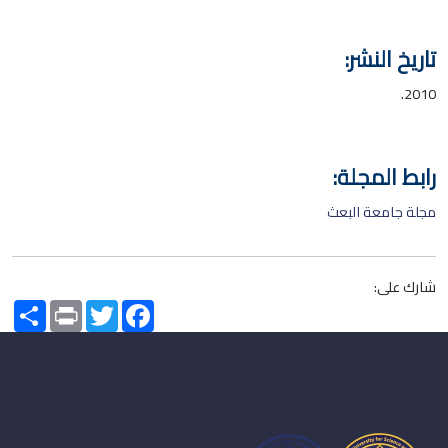
تاريخ النشر:
2010.
رابط المجلة:
مجلة جامعة البعث
شارك على:
Share
Print
Twitter
Facebook