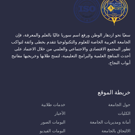
سعيًا نحو ازدهار الوطن ورفع اسم سوريا عاليًا بالعلم والمعرفة، فإن
الجامعة العربية الخاصة للعلوم والتكنولوجيا تتقدم بخطى واثقة لتواكب
تطور المجتمع الاقتصادي والاجتماعي والعلمي من خلال الاعتماد على
أحدث المناهج العلمية والبرامج التعليمية، لتمنح طلابها وخريجيها مفاتيح
أبواب النجاح.
خريطة الموقع
حول الجامعة
خدمات طلابية
الكليات
الأخبار
أمانة ومديريات الجامعة
البومات الصور
الالتحاق بالجامعة
البومات الفيديو