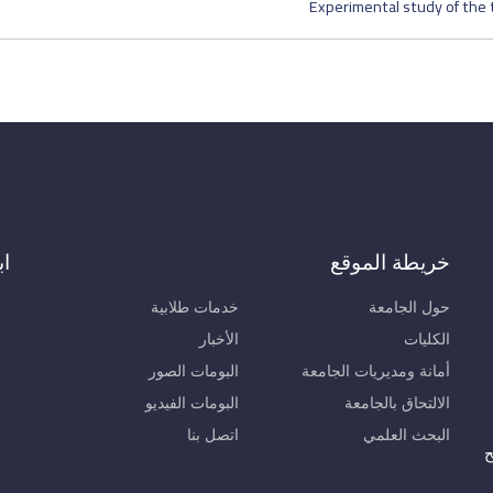
Experimental study of the 
خريطة الموقع
اب
حول الجامعة
خدمات طلابية
الكليات
الأخبار
أمانة ومديريات الجامعة
البومات الصور
الالتحاق بالجامعة
البومات الفيديو
البحث العلمي
اتصل بنا
ح