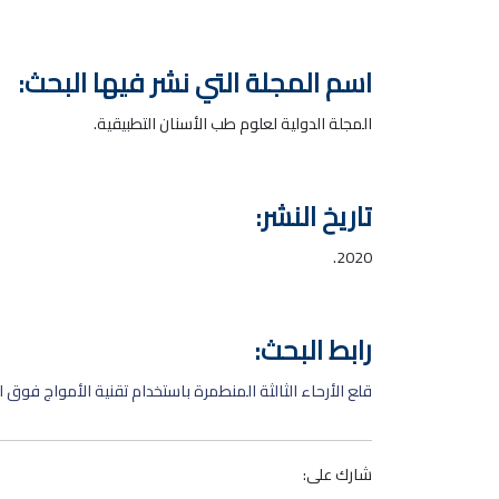
اسم المجلة التي نشر فيها البحث:
المجلة الدولية لعلوم طب الأسنان التطبيقية.
تاريخ النشر:
2020.
رابط البحث:
قلع الأرحاء الثالثة المنطمرة باستخدام تقنية الأمواج فوق الصوتية gery
شارك على: