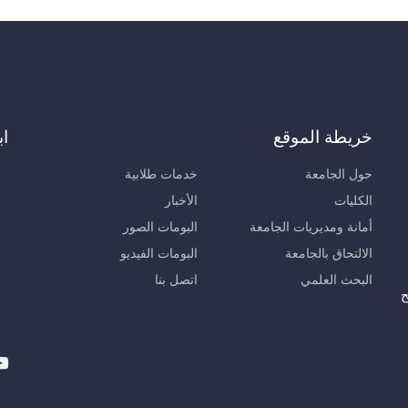
خريطة الموقع
اب
حول الجامعة
خدمات طلابية
الكليات
الأخبار
أمانة ومديريات الجامعة
البومات الصور
الالتحاق بالجامعة
البومات الفيديو
البحث العلمي
اتصل بنا
ح