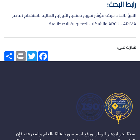
رابط البحث:
التنبؤ باتجاه حركة مؤشر سوق دمشق للأوراق المالية باستخدام نماذج
ARCH - ARIMA والشبكات العصبونية الاصطناعية
شارك على:
Share
Print
Twitter
Facebook
سعيًا نحو ازدهار الوطن ورفع اسم سوريا عاليًا بالعلم والمعرفة، فإن