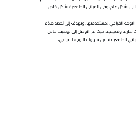
باني بشكل عام، وفي المباني الجامعية بشكل خاص.
ة التوجه الفراغي لمستخدميها، ويهدف إلى تحديد هذه
 نظرية وتطبيقية، حيث تم التوصل إلى توصيف خاص
مباني الجامعية تحقق سهولة التوجه الفراغي.