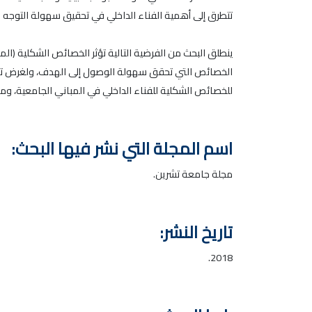
تتطرق إلى أهمية الفناء الداخلي في تحقيق سهولة التوجه 
ينطلق البحث من الفرضية التالية تؤثر الخصائص الشكلية (ال
الخصائص التي تحقق سهولة الوصول إلى الهدف، ولغرض تحقي
للخصائص الشكلية للفناء الداخلي في المباني الجامعية، وم
اسم المجلة التي نشر فيها البحث:
مجلة جامعة تشرين.
تاريخ النشر:
2018.