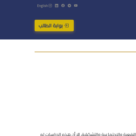
English
بوابة الطالب
النفعية والاجتماعية والتشكيلية، إلا أن هذه الدراسات لم