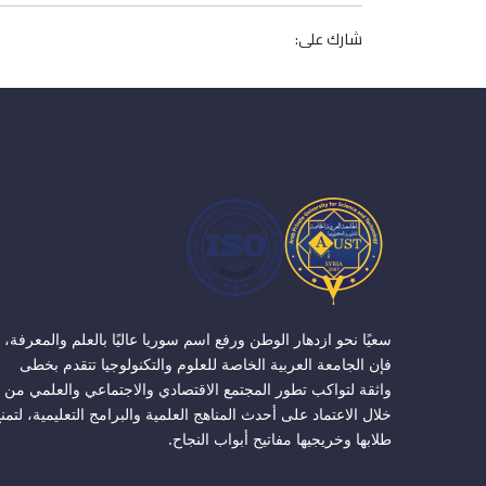
شارك على:
سعيًا نحو ازدهار الوطن ورفع اسم سوريا عاليًا بالعلم والمعرفة،
فإن الجامعة العربية الخاصة للعلوم والتكنولوجيا تتقدم بخطى
واثقة لتواكب تطور المجتمع الاقتصادي والاجتماعي والعلمي من
خلال الاعتماد على أحدث المناهج العلمية والبرامج التعليمية، لتمن
طلابها وخريجيها مفاتيح أبواب النجاح.