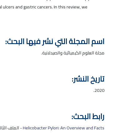
ulcers and gastric cancers. In this review, we
اسم المجلة التي نشر فيها البحث:
مجلة العلوم الكيميائية والصيدلانية.
تاريخ النشر:
2020.
رابط البحث:
Helicobacter Pylori: An Overview and Facts
- الملف الثال