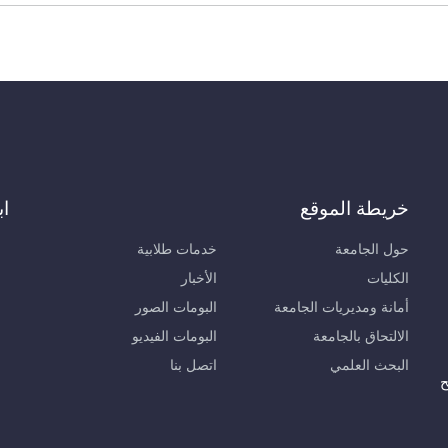
خريطة الموقع
اب
حول الجامعة
خدمات طلابية
الكليات
الأخبار
أمانة ومديريات الجامعة
البومات الصور
الالتحاق بالجامعة
البومات الفيديو
البحث العلمي
اتصل بنا
ح