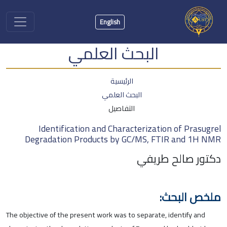
English
البحث العلمي
الرئيسية
البحث العلمي
التفاصيل
Identification and Characterization of Prasugrel
Degradation Products by GC/MS, FTIR and 1H NMR
دكتور صالح طريفي
ملخص البحث:
The objective of the present work was to separate, identify and