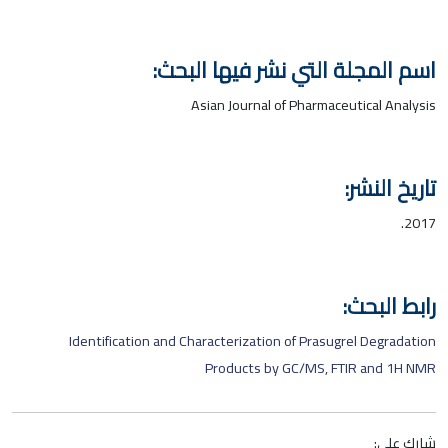
اسم المجلة التي نشر فيها البحث:
Asian Journal of Pharmaceutical Analysis
تاريخ النشر:
2017.
رابط البحث:
Identification and Characterization of Prasugrel Degradation
Products by GC/MS, FTIR and 1H NMR
شارك على: