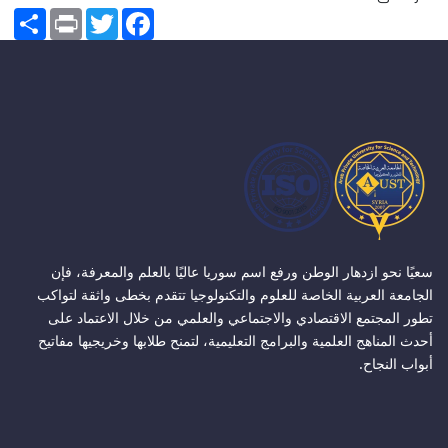
Share
Print
Twitter
Facebook
سعيًا نحو ازدهار الوطن ورفع اسم سوريا عاليًا بالعلم والمعرفة، فإن
الجامعة العربية الخاصة للعلوم والتكنولوجيا تتقدم بخطى واثقة لتواكب
تطور المجتمع الاقتصادي والاجتماعي والعلمي من خلال الاعتماد على
أحدث المناهج العلمية والبرامج التعليمية، لتمنح طلابها وخريجيها مفاتيح
أبواب النجاح.