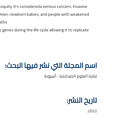
quity, It's considereda serious concern. Invasive
t women, newborn babies, and people with weakened
eaths
enes during the life cycle allowing it to replicate
اسم المجلة التي نشر فيها البحث:
نشرة العلوم الصيدلانية - أسيوط.
تاريخ النشر:
2022.