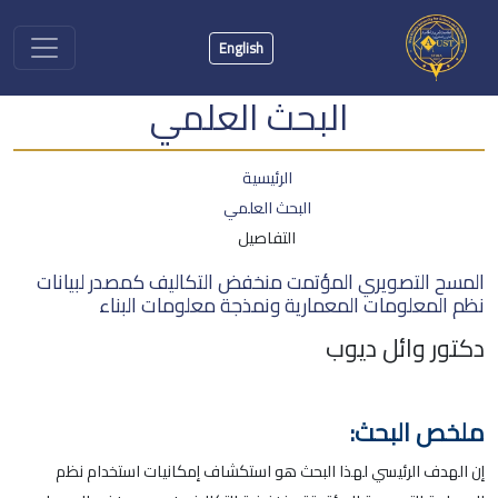
English
البحث العلمي
الرئيسية
البحث العلمي
التفاصيل
المسح التصويري المؤتمت منخفض التكاليف كمصدر لبيانات
نظم المعلومات المعمارية ونمذجة معلومات البناء
دكتور وائل ديوب
ملخص البحث:
إن الهدف الرئيسي لهذا البحث هو استكشاف إمكانيات استخدام نظم