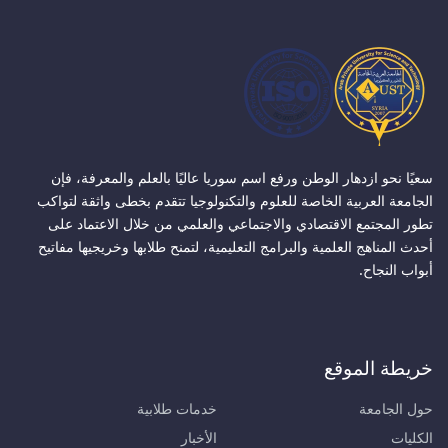
سعيًا نحو ازدهار الوطن ورفع اسم سوريا عاليًا بالعلم والمعرفة، فإن
الجامعة العربية الخاصة للعلوم والتكنولوجيا تتقدم بخطى واثقة لتواكب
تطور المجتمع الاقتصادي والاجتماعي والعلمي من خلال الاعتماد على
أحدث المناهج العلمية والبرامج التعليمية، لتمنح طلابها وخريجيها مفاتيح
أبواب النجاح.
خريطة الموقع
حول الجامعة
خدمات طلابية
الكليات
الأخبار