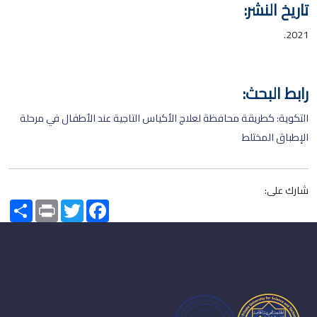
تاريخ النشر:
2021.
رابط البحث:
التكوية: كطريقة محافظة لعلاج الأكياس التاجية عند الأطفال في مرحلة
الإطباق المختلط
شارك على:
Share
Print
Twitter
Facebook