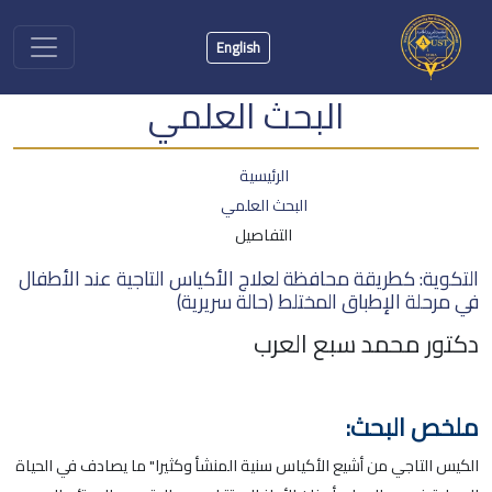
English
البحث العلمي
الرئيسية
البحث العلمي
التفاصيل
التكوية: كطريقة محافظة لعلاج الأكياس التاجية عند الأطفال
في مرحلة الإطباق المختلط (حالة سريرية)
دكتور محمد سبع العرب
ملخص البحث:
الكيس التاجي من أشيع الأكياس سنية المنشأ وكثيرا" ما يصادف في الحياة