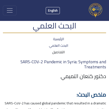
English
البحث العلمي
الرئيسية
البحث العلمي
التفاصيل
SARS-COV-2 Pandemic in Syria: Symptoms and
Treatments
دكتور كنعان التميمي
ملخص البحث:
SARS-CoV-2 has caused global pandemic that resulted in a dramatic