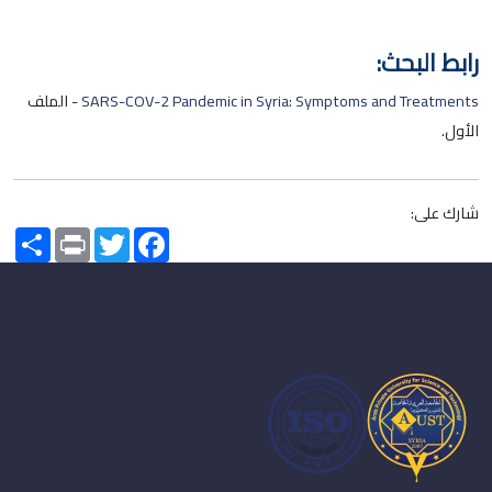
رابط البحث:
SARS-COV-2 Pandemic in Syria: Symptoms and Treatments
- الملف
الأول.
شارك على:
Share
Print
Twitter
Facebook