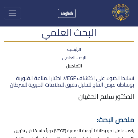
English
البحث العلمي
الرئيسية
البحث العلمي
التفاصيل
تسليط الضوء على اكتشاف VEGF: اختبار المناعة الفلورية
بوساطة عرض الفاج لتحليل دقيق للعلامات الحيوية للسرطان
الدكتور سليم الحفيان
ملخص البحث:
يلعب عامل نمو بطانة الأوعية الدموية (VEGF) دوراً حاسمًا في تكوين